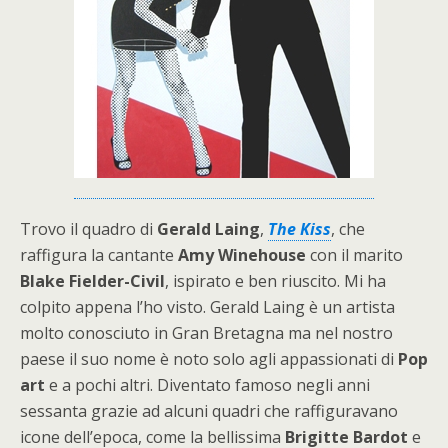
Trovo il quadro di
Gerald Laing
,
The Kiss
, che
raffigura la cantante
Amy Winehouse
con il marito
Blake Fielder-Civil
, ispirato e ben riuscito. Mi ha
colpito appena l’ho visto. Gerald Laing è un artista
molto conosciuto in Gran Bretagna ma nel nostro
paese il suo nome è noto solo agli appassionati di
Pop
art
e a pochi altri. Diventato famoso negli anni
sessanta grazie ad alcuni quadri che raffiguravano
icone dell’epoca, come la bellissima
Brigitte Bardot
e