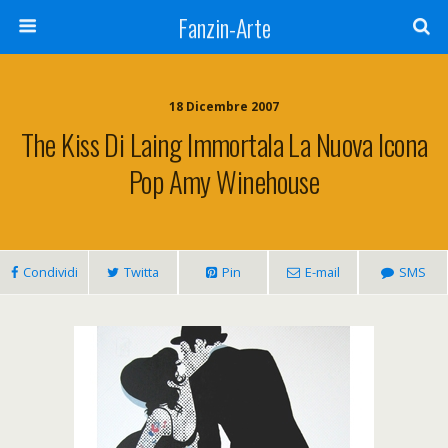
Fanzin-Arte
18 Dicembre 2007
The Kiss Di Laing Immortala La Nuova Icona
Pop Amy Winehouse
Condividi
Twitta
Pin
E-mail
SMS