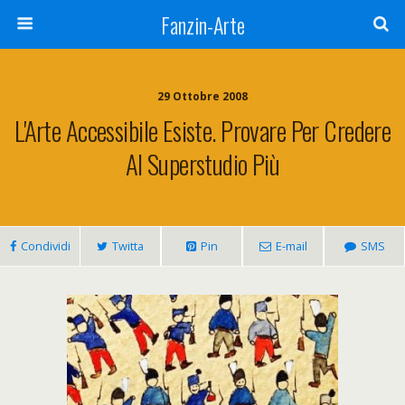
Fanzin-Arte
29 Ottobre 2008
L'Arte Accessibile Esiste. Provare Per Credere
Al Superstudio Più
Condividi
Twitta
Pin
E-mail
SMS