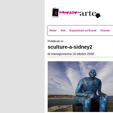
Fanzin-Arte
Home
Arte
Esposizioni ed Eventi
Cinema
Pubblicato in:
sculture-a-sidney2
di mariagiovanna
16 ottobre 2008