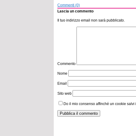
Commenti (0)
Lascia un commento
Il tuo indirizzo email non sarà pubblicato.
Commento
Nome
Email
Sito web
Do il mio consenso affinché un cookie salvi 